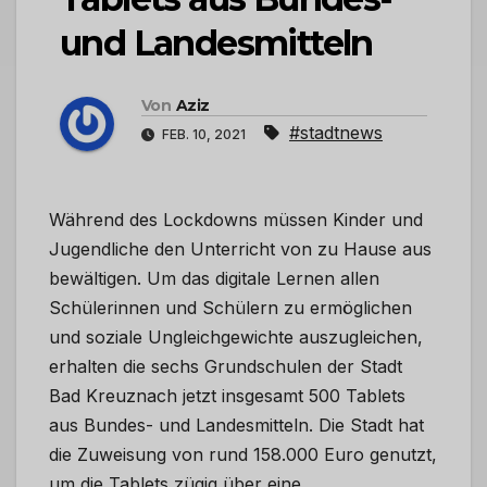
und Landesmitteln
Von
Aziz
#stadtnews
FEB. 10, 2021
Während des Lockdowns müssen Kinder und
Jugendliche den Unterricht von zu Hause aus
bewältigen. Um das digitale Lernen allen
Schülerinnen und Schülern zu ermöglichen
und soziale Ungleichgewichte auszugleichen,
erhalten die sechs Grundschulen der Stadt
Bad Kreuznach jetzt insgesamt 500 Tablets
aus Bundes- und Landesmitteln. Die Stadt hat
die Zuweisung von rund 158.000 Euro genutzt,
um die Tablets zügig über eine