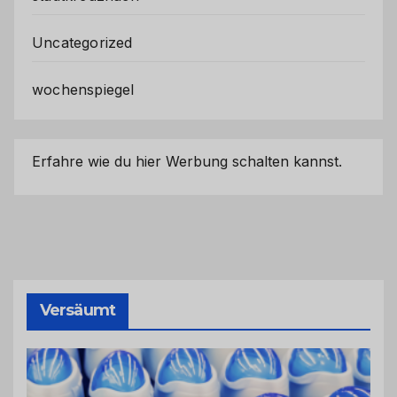
Uncategorized
wochenspiegel
Erfahre wie du hier Werbung schalten kannst.
Versäumt