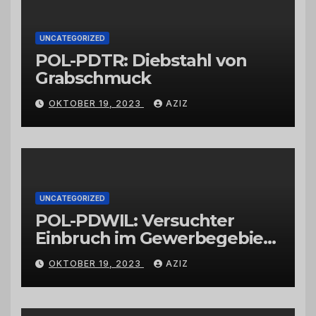
UNCATEGORIZED
POL-PDTR: Diebstahl von
Grabschmuck
OKTOBER 19, 2023
AZIZ
UNCATEGORIZED
POL-PDWIL: Versuchter
Einbruch im Gewerbegebiet
Wittlich
OKTOBER 19, 2023
AZIZ