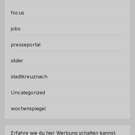
focus
jobs
presseportal
slider
stadtkreuznach
Uncategorized
wochenspiegel
Erfahre wie du hier Werbung schalten kannst.