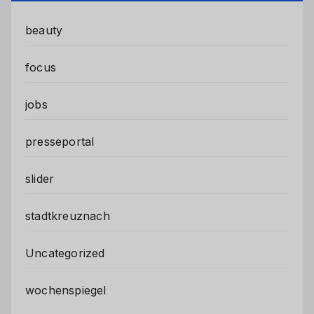
beauty
focus
jobs
presseportal
slider
stadtkreuznach
Uncategorized
wochenspiegel