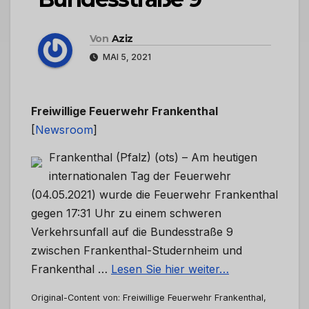
Von
Aziz
MAI 5, 2021
Freiwillige Feuerwehr Frankenthal
[
Newsroom
]
Frankenthal (Pfalz) (ots) – Am heutigen
internationalen Tag der Feuerwehr
(04.05.2021) wurde die Feuerwehr Frankenthal
gegen 17:31 Uhr zu einem schweren
Verkehrsunfall auf die Bundesstraße 9
zwischen Frankenthal-Studernheim und
Frankenthal …
Lesen Sie hier weiter…
Original-Content von: Freiwillige Feuerwehr Frankenthal,