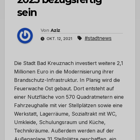
sein
Von
Aziz
#stadtnews
OKT. 12, 2021
Die Stadt Bad Kreuznach investiert weitere 2,1
Millionen Euro in die Modernisierung ihrer
Brandschutz-Infrastruktur. In Planig wird die
Feuerwache Ost gebaut. Dort entsteht auf
einer Nutzfläche von 570 Quadratmetern eine
Fahrzeughalle mit vier Stellplätzen sowie eine
Werkstatt, Lagerräume, Sozialtrakt mit WC,
Umkleide, Schulungsraum und Küche,
Technikräume. Außerdem werden auf der
Außenanlage 31 Stellplätze geschaffen, ein