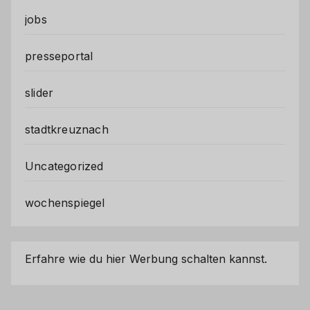
jobs
presseportal
slider
stadtkreuznach
Uncategorized
wochenspiegel
Erfahre wie du hier Werbung schalten kannst.