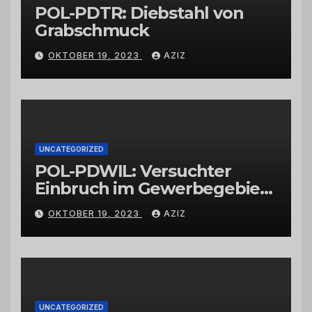
POL-PDTR: Diebstahl von
Grabschmuck
OKTOBER 19, 2023
AZIZ
UNCATEGORIZED
POL-PDWIL: Versuchter
Einbruch im Gewerbegebiet
Wittlich
OKTOBER 19, 2023
AZIZ
UNCATEGORIZED