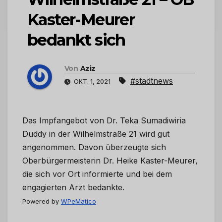
Kaster-Meurer
bedankt sich
Von
Aziz
#stadtnews
OKT. 1, 2021
Das Impfangebot von Dr. Teka Sumadiwiria
Duddy in der Wilhelmstraße 21 wird gut
angenommen. Davon überzeugte sich
Oberbürgermeisterin Dr. Heike Kaster-Meurer,
die sich vor Ort informierte und bei dem
engagierten Arzt bedankte.
Powered by
WPeMatico