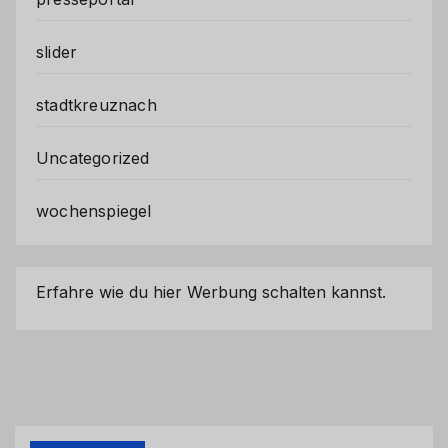
slider
stadtkreuznach
Uncategorized
wochenspiegel
Erfahre wie du hier Werbung schalten kannst.