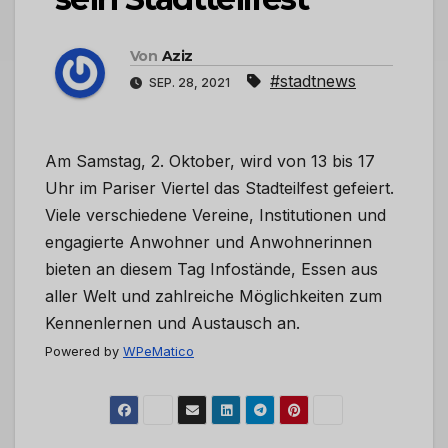
Von
Aziz
#stadtnews
SEP. 28, 2021
Am Samstag, 2. Oktober, wird von 13 bis 17
Uhr im Pariser Viertel das Stadteilfest gefeiert.
Viele verschiedene Vereine, Institutionen und
engagierte Anwohner und Anwohnerinnen
bieten an diesem Tag Infostände, Essen aus
aller Welt und zahlreiche Möglichkeiten zum
Kennenlernen und Austausch an.
Powered by
WPeMatico