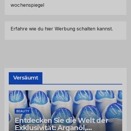
wochenspiegel
Erfahre wie du hier Werbung schalten kannst.
Versäumt
BEAUTY
Entdecken Sie die Welt der
Exklusivität: Arganöl,