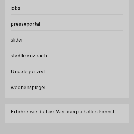
jobs
presseportal
slider
stadtkreuznach
Uncategorized
wochenspiegel
Erfahre wie du hier Werbung schalten kannst.