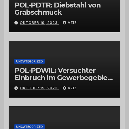
POL-PDTR: Diebstahl von
Grabschmuck
OKTOBER 19, 2023
AZIZ
UNCATEGORIZED
POL-PDWIL: Versuchter
Einbruch im Gewerbegebiet
Wittlich
OKTOBER 19, 2023
AZIZ
UNCATEGORIZED