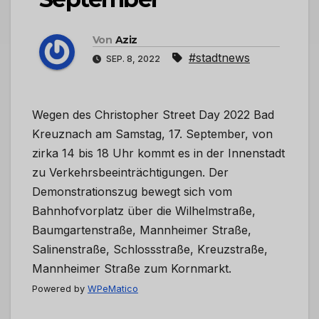
Von
Aziz
#stadtnews
SEP. 8, 2022
Wegen des Christopher Street Day 2022 Bad
Kreuznach am Samstag, 17. September, von
zirka 14 bis 18 Uhr kommt es in der Innenstadt
zu Verkehrsbeeinträchtigungen. Der
Demonstrationszug bewegt sich vom
Bahnhofvorplatz über die Wilhelmstraße,
Baumgartenstraße, Mannheimer Straße,
Salinenstraße, Schlossstraße, Kreuzstraße,
Mannheimer Straße zum Kornmarkt.
Powered by
WPeMatico