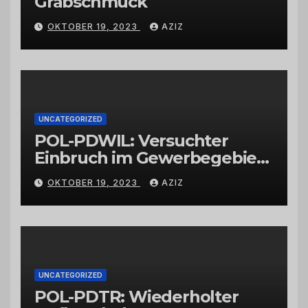
Grabschmuck
OKTOBER 19, 2023
AZIZ
UNCATEGORIZED
POL-PDWIL: Versuchter
Einbruch im Gewerbegebiet
Wittlich
OKTOBER 19, 2023
AZIZ
UNCATEGORIZED
POL-PDTR: Wiederholter