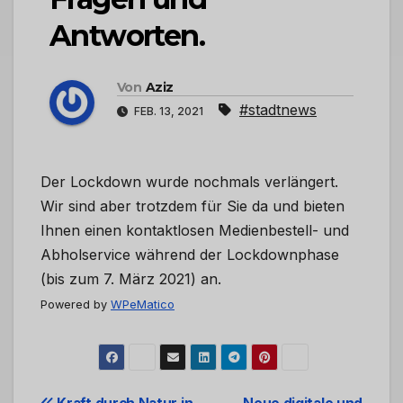
Antworten.
Von
Aziz
#stadtnews
FEB. 13, 2021
Der Lockdown wurde nochmals verlängert.
Wir sind aber trotzdem für Sie da und bieten
Ihnen einen kontaktlosen Medienbestell- und
Abholservice während der Lockdownphase
(bis zum 7. März 2021) an.
Powered by
WPeMatico