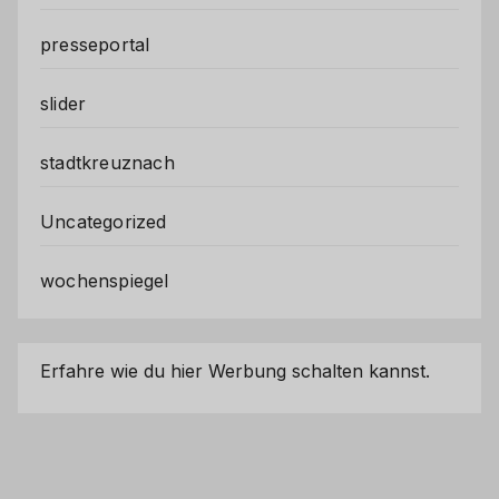
presseportal
slider
stadtkreuznach
Uncategorized
wochenspiegel
Erfahre wie du hier Werbung schalten kannst.