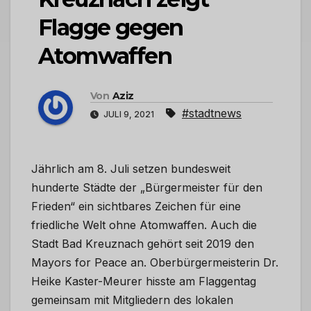
Flagge gegen
Atomwaffen
Von
Aziz
#stadtnews
JULI 9, 2021
Jährlich am 8. Juli setzen bundesweit
hunderte Städte der „Bürgermeister für den
Frieden“ ein sichtbares Zeichen für eine
friedliche Welt ohne Atomwaffen. Auch die
Stadt Bad Kreuznach gehört seit 2019 den
Mayors for Peace an. Oberbürgermeisterin Dr.
Heike Kaster-Meurer hisste am Flaggentag
gemeinsam mit Mitgliedern des lokalen