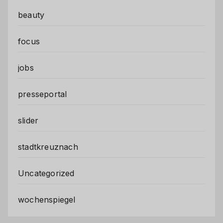
beauty
focus
jobs
presseportal
slider
stadtkreuznach
Uncategorized
wochenspiegel