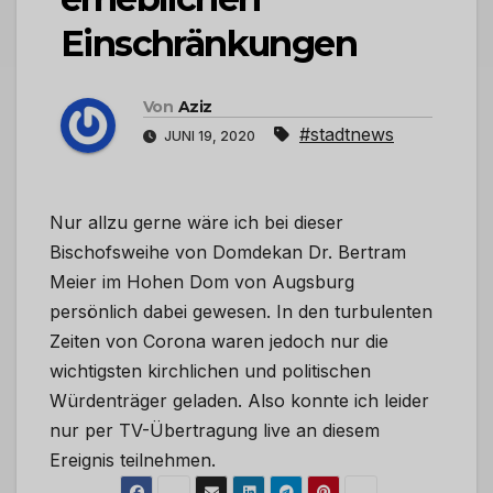
Einschränkungen
Von
Aziz
#stadtnews
JUNI 19, 2020
Nur allzu gerne wäre ich bei dieser
Bischofsweihe von Domdekan Dr. Bertram
Meier im Hohen Dom von Augsburg
persönlich dabei gewesen. In den turbulenten
Zeiten von Corona waren jedoch nur die
wichtigsten kirchlichen und politischen
Würdenträger geladen. Also konnte ich leider
nur per TV-Übertragung live an diesem
Ereignis teilnehmen.