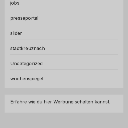
jobs
presseportal
slider
stadtkreuznach
Uncategorized
wochenspiegel
Erfahre wie du hier Werbung schalten kannst.