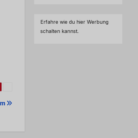
Erfahre wie du hier Werbung
schalten kannst.
um