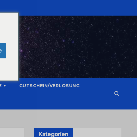
e
E
GUTSCHEIN/VERLOSUNG
Kategorien