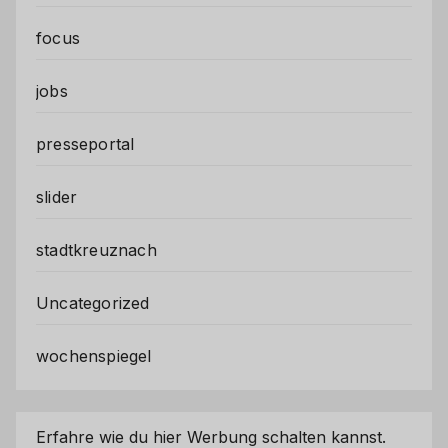
focus
jobs
presseportal
slider
stadtkreuznach
Uncategorized
wochenspiegel
Erfahre wie du hier Werbung schalten kannst.