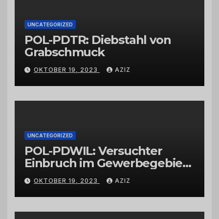
UNCATEGORIZED
POL-PDTR: Diebstahl von
Grabschmuck
OKTOBER 19, 2023
AZIZ
UNCATEGORIZED
POL-PDWIL: Versuchter
Einbruch im Gewerbegebiet
Wittlich
OKTOBER 19, 2023
AZIZ