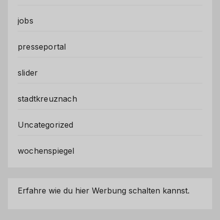
jobs
presseportal
slider
stadtkreuznach
Uncategorized
wochenspiegel
Erfahre wie du hier Werbung schalten kannst.