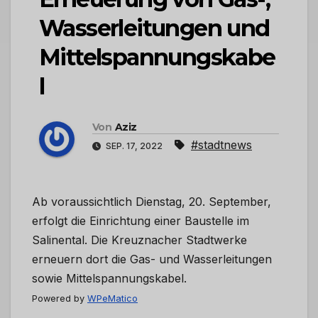
Wasserleitungen und
Mittelspannungskabe
l
Von
Aziz
#stadtnews
SEP. 17, 2022
Ab voraussichtlich Dienstag, 20. September,
erfolgt die Einrichtung einer Baustelle im
Salinental. Die Kreuznacher Stadtwerke
erneuern dort die Gas- und Wasserleitungen
sowie Mittelspannungskabel.
Powered by
WPeMatico