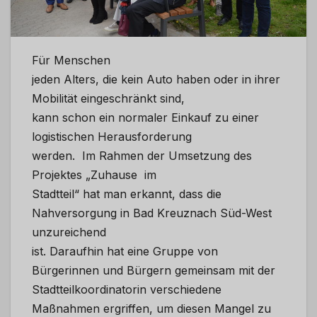
Für Menschen
jeden Alters, die kein Auto haben oder in ihrer
Mobilität eingeschränkt sind,
kann schon ein normaler Einkauf zu einer
logistischen Herausforderung
werden. Im Rahmen der Umsetzung des
Projektes „Zuhause im
Stadtteil“ hat man erkannt, dass die
Nahversorgung in Bad Kreuznach Süd-West
unzureichend
ist. Daraufhin hat eine Gruppe von
Bürgerinnen und Bürgern gemeinsam mit der
Stadtteilkoordinatorin verschiedene
Maßnahmen ergriffen, um diesen Mangel zu