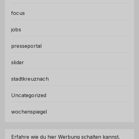
focus
jobs
presseportal
slider
stadtkreuznach
Uncategorized
wochenspiegel
Erfahre wie du hier Werbung schalten kannst.