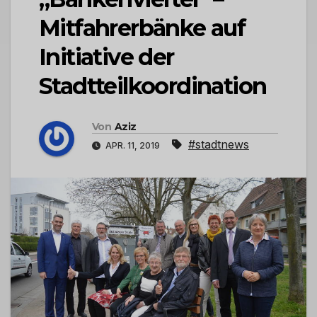
Mitfahrerbänke auf
Initiative der
Stadtteilkoordination
Von
Aziz
#stadtnews
APR. 11, 2019