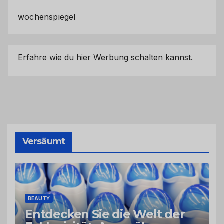
wochenspiegel
Erfahre wie du hier Werbung schalten kannst.
Versäumt
BEAUTY
Entdecken Sie die Welt der