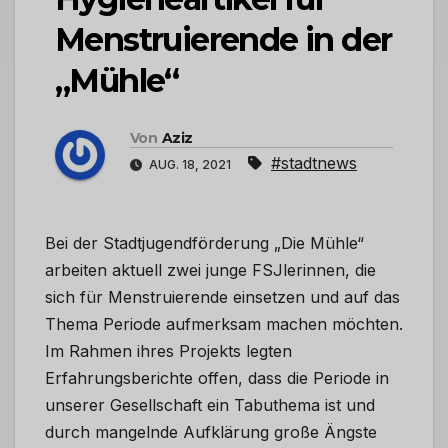
Menstruierende in der
„Mühle“
Von
Aziz
#stadtnews
AUG. 18, 2021
Bei der Stadtjugendförderung „Die Mühle“
arbeiten aktuell zwei junge FSJlerinnen, die
sich für Menstruierende einsetzen und auf das
Thema Periode aufmerksam machen möchten.
Im Rahmen ihres Projekts legten
Erfahrungsberichte offen, dass die Periode in
unserer Gesellschaft ein Tabuthema ist und
durch mangelnde Aufklärung große Ängste