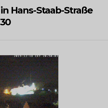
in Hans-Staab-Straße
 30