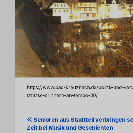
https://www.bad-kreuznach.de/politik-und-ve
strasse-erinnern-an-tempo-30/
Beitrags-
Senioren aus Stadtteil verbringen s
Zeit bei Musik und Geschichten