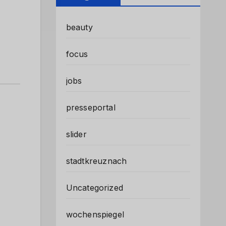
beauty
focus
jobs
presseportal
slider
stadtkreuznach
Uncategorized
wochenspiegel