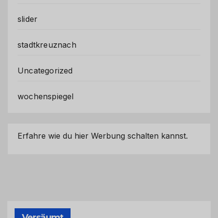
slider
stadtkreuznach
Uncategorized
wochenspiegel
Erfahre wie du hier Werbung schalten kannst.
Versäumt