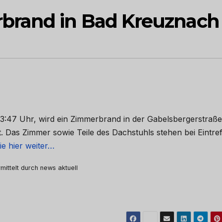
rand in Bad Kreuznach
3:47 Uhr, wird ein Zimmerbrand in der Gabelsbergerstraße
 Das Zimmer sowie Teile des Dachstuhls stehen bei Eintre
ie hier weiter…
mittelt durch news aktuell