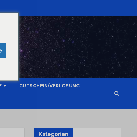
e
E
GUTSCHEIN/VERLOSUNG
Kategorien