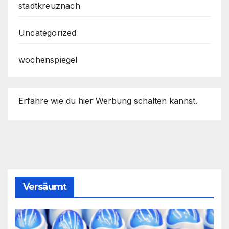
stadtkreuznach
Uncategorized
wochenspiegel
Erfahre wie du hier Werbung schalten kannst.
Versäumt