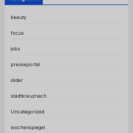
beauty
focus
jobs
presseportal
slider
stadtkreuznach
Uncategorized
wochenspiegel