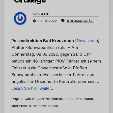
Von
Aziz
#presseportal
SEP. 9, 2022
Polizeidirektion Bad Kreuznach
[
Newsroom
]
Pfaffen-Schwabenheim (ots) – Am
Donnerstag, 08.09.2022, gegen 21.10 Uhr
befuhr ein 46-jähriger PKW-Fahrer mit seinem
Fahrzeug die Gewerbestraße in Pfaffen-
Schwabenheim. Hier verlor der Fahrer aus
ungeklärter Ursache die Kontrolle über sein …
Lesen Sie hier weiter…
Original-Content von: Polizeidirektion Bad Kreuznach,
übermittelt durch news aktuell