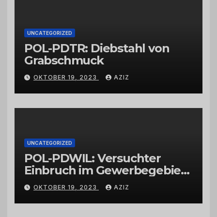
UNCATEGORIZED
POL-PDTR: Diebstahl von
Grabschmuck
OKTOBER 19, 2023
AZIZ
UNCATEGORIZED
POL-PDWIL: Versuchter
Einbruch im Gewerbegebiet
Wittlich
OKTOBER 19, 2023
AZIZ