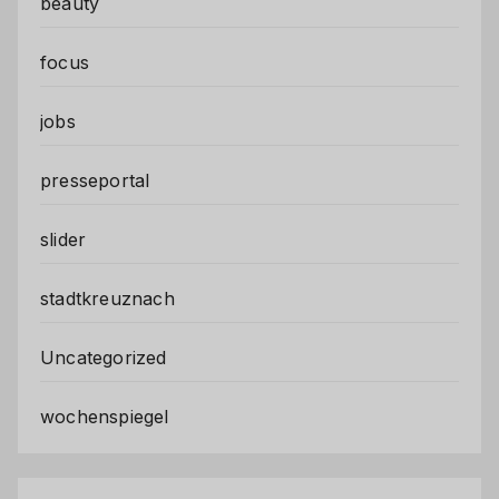
beauty
focus
jobs
presseportal
slider
stadtkreuznach
Uncategorized
wochenspiegel