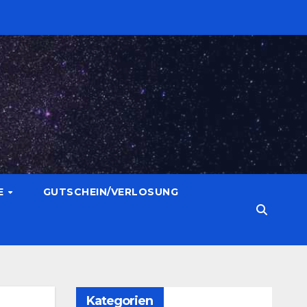
E
GUTSCHEIN/VERLOSUNG
Kategorien