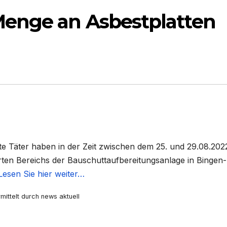
enge an Asbestplatten
e Täter haben in der Zeit zwischen dem 25. und 29.08.2022
rten Bereichs der Bauschuttaufbereitungsanlage in Bingen-
Lesen Sie hier weiter…
mittelt durch news aktuell