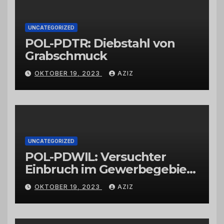
UNCATEGORIZED
POL-PDTR: Diebstahl von
Grabschmuck
OKTOBER 19, 2023
AZIZ
UNCATEGORIZED
POL-PDWIL: Versuchter
Einbruch im Gewerbegebiet
Wittlich
OKTOBER 19, 2023
AZIZ