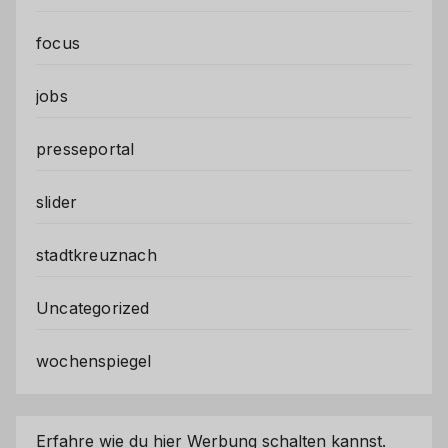
focus
jobs
presseportal
slider
stadtkreuznach
Uncategorized
wochenspiegel
Erfahre wie du hier Werbung schalten kannst.