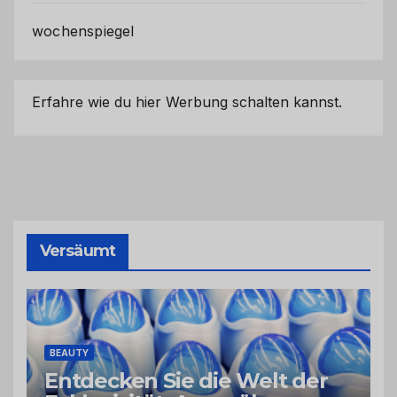
wochenspiegel
Erfahre wie du hier Werbung schalten kannst.
Versäumt
BEAUTY
Entdecken Sie die Welt der