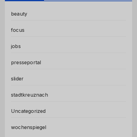
beauty
focus
jobs
presseportal
slider
stadtkreuznach
Uncategorized
wochenspiegel