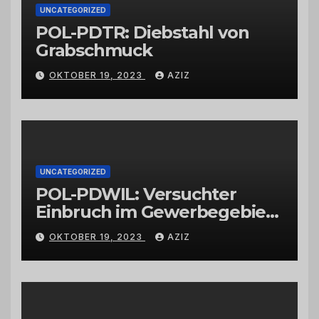
UNCATEGORIZED
POL-PDTR: Diebstahl von
Grabschmuck
OKTOBER 19, 2023
AZIZ
UNCATEGORIZED
POL-PDWIL: Versuchter
Einbruch im Gewerbegebiet
Wittlich
OKTOBER 19, 2023
AZIZ