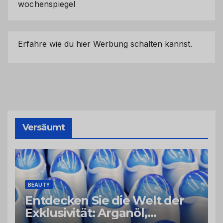
wochenspiegel
Erfahre wie du hier Werbung schalten kannst.
Versäumt
BEAUTY
Entdecken Sie die Welt der
Exklusivität: Arganöl,