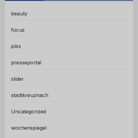
beauty
focus
jobs
presseportal
slider
stadtkreuznach
Uncategorized
wochenspiegel