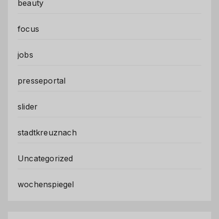
beauty
focus
jobs
presseportal
slider
stadtkreuznach
Uncategorized
wochenspiegel