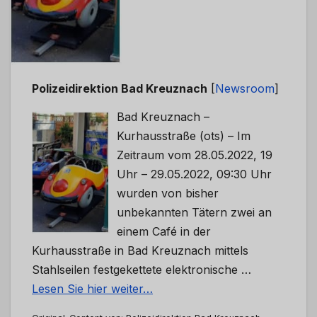
Polizeidirektion Bad Kreuznach
[
Newsroom
]
Bad Kreuznach –
Kurhausstraße (ots) – Im
Zeitraum vom 28.05.2022, 19
Uhr – 29.05.2022, 09:30 Uhr
wurden von bisher
unbekannten Tätern zwei an
einem Café in der
Kurhausstraße in Bad Kreuznach mittels
Stahlseilen festgekettete elektronische …
Lesen Sie hier weiter…