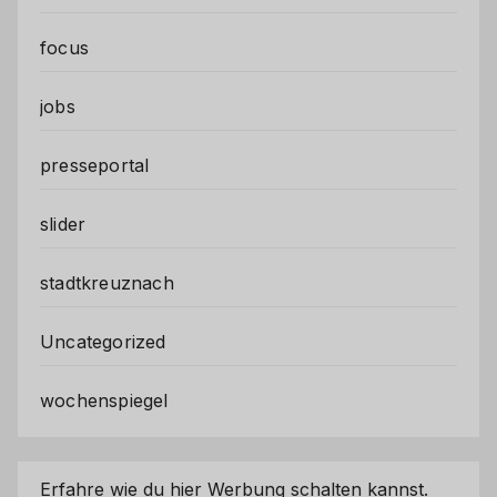
focus
jobs
presseportal
slider
stadtkreuznach
Uncategorized
wochenspiegel
Erfahre wie du hier Werbung schalten kannst.