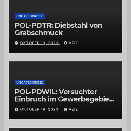
UNCATEGORIZED
POL-PDTR: Diebstahl von
Grabschmuck
OKTOBER 19, 2023
AZIZ
UNCATEGORIZED
POL-PDWIL: Versuchter
Einbruch im Gewerbegebiet
Wittlich
OKTOBER 19, 2023
AZIZ