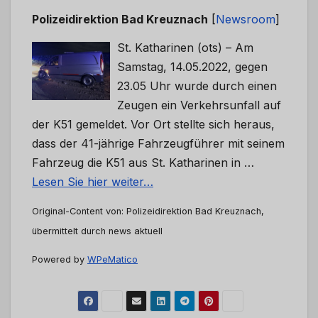
Polizeidirektion Bad Kreuznach
[
Newsroom
]
St. Katharinen (ots) – Am
Samstag, 14.05.2022, gegen
23.05 Uhr wurde durch einen
Zeugen ein Verkehrsunfall auf
der K51 gemeldet. Vor Ort stellte sich heraus,
dass der 41-jährige Fahrzeugführer mit seinem
Fahrzeug die K51 aus St. Katharinen in …
Lesen Sie hier weiter…
Original-Content von: Polizeidirektion Bad Kreuznach,
übermittelt durch news aktuell
Powered by
WPeMatico