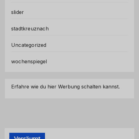
slider
stadtkreuznach
Uncategorized
wochenspiegel
Erfahre wie du hier Werbung schalten kannst.
Versäumt