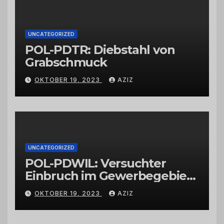
UNCATEGORIZED
POL-PDTR: Diebstahl von
Grabschmuck
OKTOBER 19, 2023
AZIZ
UNCATEGORIZED
POL-PDWIL: Versuchter
Einbruch im Gewerbegebiet
Wittlich
OKTOBER 19, 2023
AZIZ