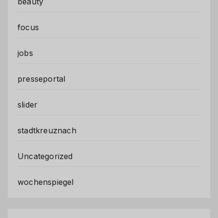
beauty
focus
jobs
presseportal
slider
stadtkreuznach
Uncategorized
wochenspiegel