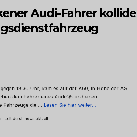
ner Audi-Fahrer kollide
ngsdienstfahrzeug
gegen 18:30 Uhr, kam es auf der A60, in Höhe der AS
schen dem Fahrer eines Audi Q5 und einem
de Fahrzeuge die …
Lesen Sie hier weiter…
mittelt durch news aktuell