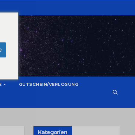
e
E
GUTSCHEIN/VERLOSUNG
Kategorien