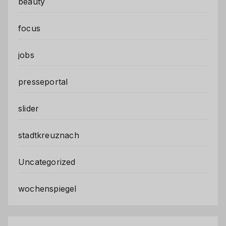
beauty
focus
jobs
presseportal
slider
stadtkreuznach
Uncategorized
wochenspiegel