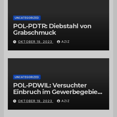
UNCATEGORIZED
POL-PDTR: Diebstahl von
Grabschmuck
OKTOBER 19, 2023
AZIZ
UNCATEGORIZED
POL-PDWIL: Versuchter
Einbruch im Gewerbegebiet
Wittlich
OKTOBER 19, 2023
AZIZ