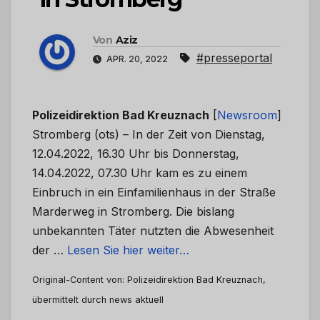
Von
Aziz
#presseportal
APR. 20, 2022
Polizeidirektion Bad Kreuznach
[
Newsroom
]
Stromberg (ots) – In der Zeit von Dienstag,
12.04.2022, 16.30 Uhr bis Donnerstag,
14.04.2022, 07.30 Uhr kam es zu einem
Einbruch in ein Einfamilienhaus in der Straße
Marderweg in Stromberg. Die bislang
unbekannten Täter nutzten die Abwesenheit
der …
Lesen Sie hier weiter…
Original-Content von: Polizeidirektion Bad Kreuznach,
übermittelt durch news aktuell