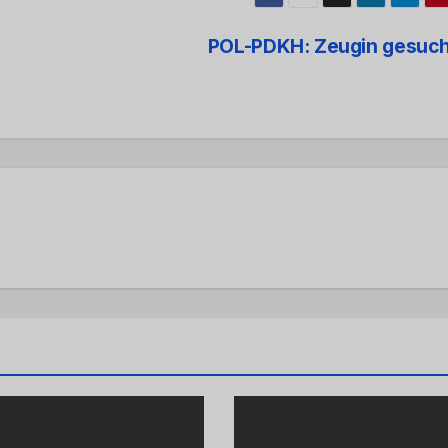
POL-PDKH: Zeugin gesuch