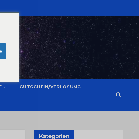
e
E
GUTSCHEIN/VERLOSUNG
Kategorien