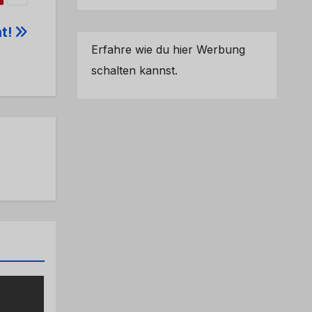
t!
Erfahre wie du hier Werbung
schalten kannst.