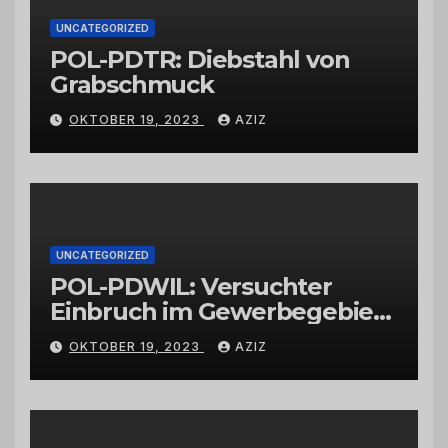
UNCATEGORIZED
POL-PDTR: Diebstahl von
Grabschmuck
OKTOBER 19, 2023
AZIZ
UNCATEGORIZED
POL-PDWIL: Versuchter
Einbruch im Gewerbegebiet
Wittlich
OKTOBER 19, 2023
AZIZ