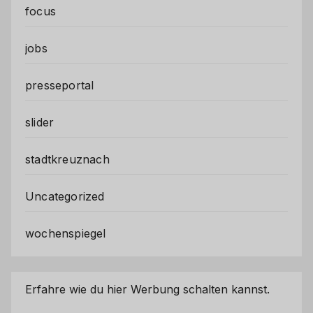
focus
jobs
presseportal
slider
stadtkreuznach
Uncategorized
wochenspiegel
Erfahre wie du hier Werbung schalten kannst.