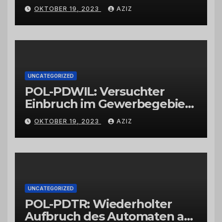
OKTOBER 19, 2023
AZIZ
UNCATEGORIZED
POL-PDWIL: Versuchter
Einbruch im Gewerbegebiet
Wittlich
OKTOBER 19, 2023
AZIZ
UNCATEGORIZED
POL-PDTR: Wiederholter
Aufbruch des Automaten am