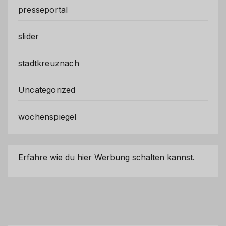
presseportal
slider
stadtkreuznach
Uncategorized
wochenspiegel
Erfahre wie du hier Werbung schalten kannst.