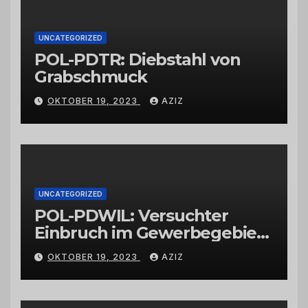
UNCATEGORIZED
POL-PDTR: Diebstahl von
Grabschmuck
OKTOBER 19, 2023
AZIZ
UNCATEGORIZED
POL-PDWIL: Versuchter
Einbruch im Gewerbegebiet
Wittlich
OKTOBER 19, 2023
AZIZ