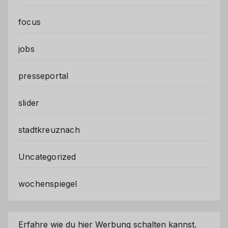
focus
jobs
presseportal
slider
stadtkreuznach
Uncategorized
wochenspiegel
Erfahre wie du hier Werbung schalten kannst.