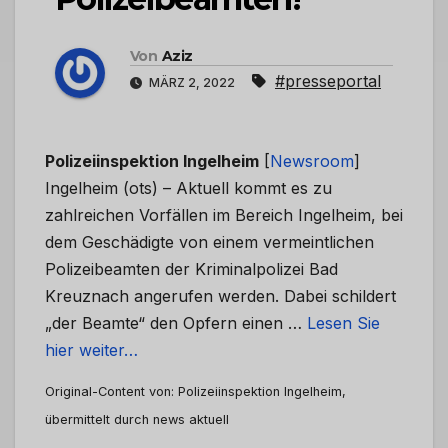
Von
Aziz
#presseportal
MÄRZ 2, 2022
Polizeiinspektion Ingelheim
[
Newsroom
]
Ingelheim (ots) – Aktuell kommt es zu
zahlreichen Vorfällen im Bereich Ingelheim, bei
dem Geschädigte von einem vermeintlichen
Polizeibeamten der Kriminalpolizei Bad
Kreuznach angerufen werden. Dabei schildert
„der Beamte“ den Opfern einen …
Lesen Sie
hier weiter…
Original-Content von: Polizeiinspektion Ingelheim,
übermittelt durch news aktuell