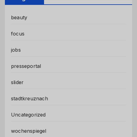
beauty
focus
jobs
presseportal
slider
stadtkreuznach
Uncategorized
wochenspiegel