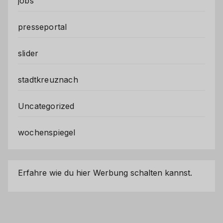
jobs
presseportal
slider
stadtkreuznach
Uncategorized
wochenspiegel
Erfahre wie du hier Werbung schalten kannst.