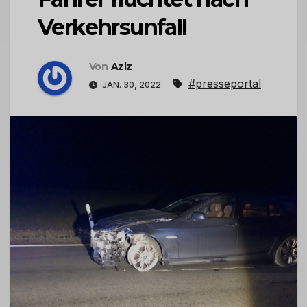
Verkehrsunfall
Von
Aziz
#presseportal
JAN. 30, 2022