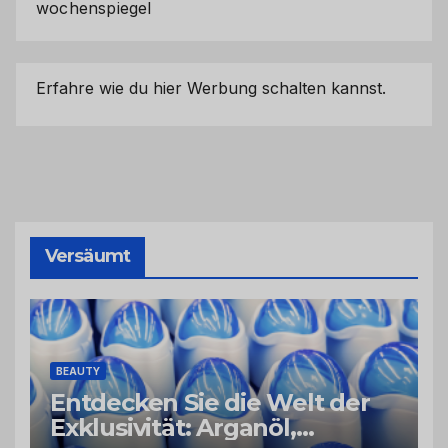
wochenspiegel
Erfahre wie du hier Werbung schalten kannst.
Versäumt
BEAUTY
Entdecken Sie die Welt der
Exklusivität: Arganöl,