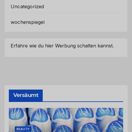
Uncategorized
wochenspiegel
Erfahre wie du hier Werbung schalten kannst.
Versäumt
BEAUTY