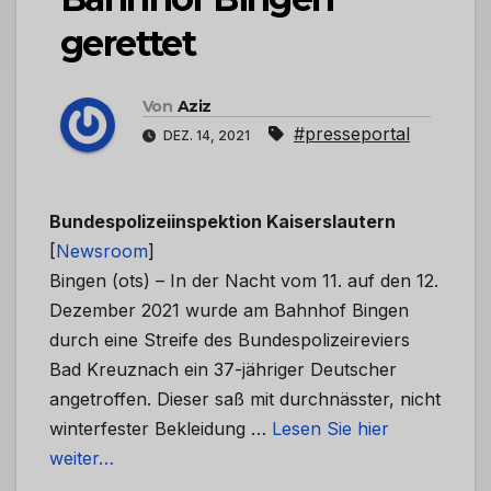
gerettet
Von
Aziz
#presseportal
DEZ. 14, 2021
Bundespolizeiinspektion Kaiserslautern
[
Newsroom
]
Bingen (ots) – In der Nacht vom 11. auf den 12.
Dezember 2021 wurde am Bahnhof Bingen
durch eine Streife des Bundespolizeireviers
Bad Kreuznach ein 37-jähriger Deutscher
angetroffen. Dieser saß mit durchnässter, nicht
winterfester Bekleidung …
Lesen Sie hier
weiter…