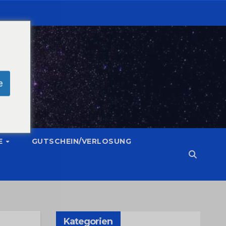
e
E
GUTSCHEIN/VERLOSUNG
Kategorien