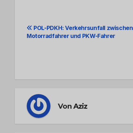
Beitrags-
POL-PDKH: Verkehrsunfall zwischen
Motorradfahrer und PKW-Fahrer
Navigation
Von
Aziz