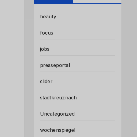
beauty
focus
jobs
presseportal
slider
stadtkreuznach
Uncategorized
wochenspiegel