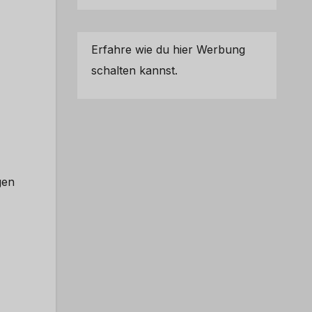
Erfahre wie du hier Werbung
schalten kannst.
gen