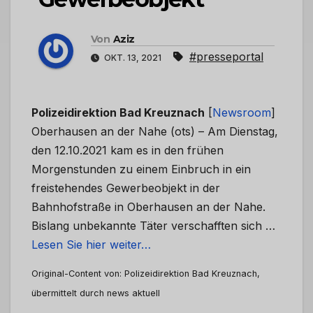
Von
Aziz
#presseportal
OKT. 13, 2021
Polizeidirektion Bad Kreuznach
[
Newsroom
]
Oberhausen an der Nahe (ots) – Am Dienstag,
den 12.10.2021 kam es in den frühen
Morgenstunden zu einem Einbruch in ein
freistehendes Gewerbeobjekt in der
Bahnhofstraße in Oberhausen an der Nahe.
Bislang unbekannte Täter verschafften sich …
Lesen Sie hier weiter…
Original-Content von: Polizeidirektion Bad Kreuznach,
übermittelt durch news aktuell