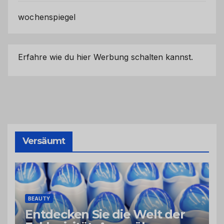
wochenspiegel
Erfahre wie du hier Werbung schalten kannst.
Versäumt
BEAUTY
Entdecken Sie die Welt der