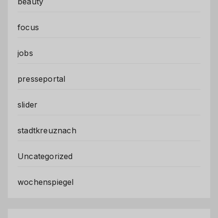
beauty
focus
jobs
presseportal
slider
stadtkreuznach
Uncategorized
wochenspiegel