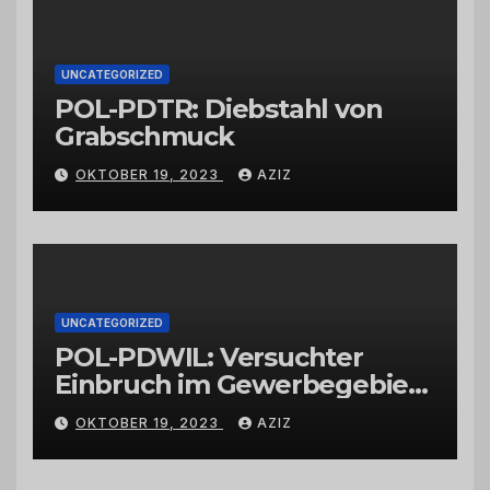
UNCATEGORIZED
POL-PDTR: Diebstahl von
Grabschmuck
OKTOBER 19, 2023
AZIZ
UNCATEGORIZED
POL-PDWIL: Versuchter
Einbruch im Gewerbegebiet
Wittlich
OKTOBER 19, 2023
AZIZ