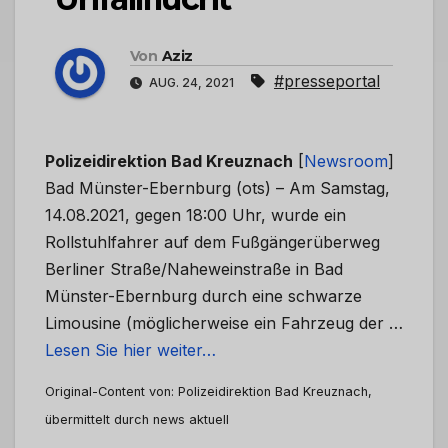
Von
Aziz
#presseportal
AUG. 24, 2021
Polizeidirektion Bad Kreuznach
[
Newsroom
]
Bad Münster-Ebernburg (ots) – Am Samstag,
14.08.2021, gegen 18:00 Uhr, wurde ein
Rollstuhlfahrer auf dem Fußgängerüberweg
Berliner Straße/Naheweinstraße in Bad
Münster-Ebernburg durch eine schwarze
Limousine (möglicherweise ein Fahrzeug der …
Lesen Sie hier weiter…
Original-Content von: Polizeidirektion Bad Kreuznach,
übermittelt durch news aktuell