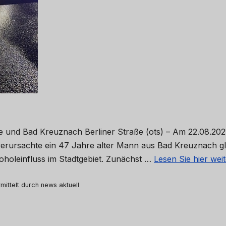
 und Bad Kreuznach Berliner Straße (ots) – Am 22.08.202
verursachte ein 47 Jahre alter Mann aus Bad Kreuznach gl
oholeinfluss im Stadtgebiet. Zunächst …
Lesen Sie hier wei
mittelt durch news aktuell