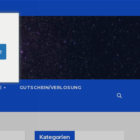
e
E
GUTSCHEIN/VERLOSUNG
Kategorien