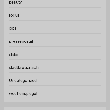
beauty
focus
jobs
presseportal
slider
stadtkreuznach
Uncategorized
wochenspiegel