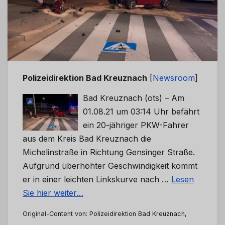
Polizeidirektion Bad Kreuznach
[
Newsroom
]
Bad Kreuznach (ots) – Am
01.08.21 um 03:14 Uhr befährt
ein 20-jähriger PKW-Fahrer
aus dem Kreis Bad Kreuznach die
Michelinstraße in Richtung Gensinger Straße.
Aufgrund überhöhter Geschwindigkeit kommt
er in einer leichten Linkskurve nach …
Lesen
Sie hier weiter…
Original-Content von: Polizeidirektion Bad Kreuznach,